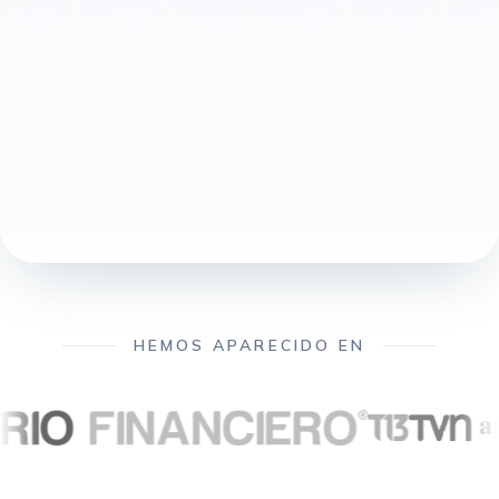
HEMOS APARECIDO EN