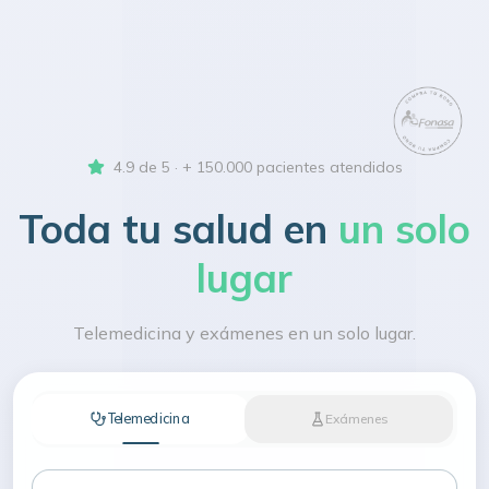
4.9 de 5 · + 150.000 pacientes atendidos
Toda tu salud en
un solo
lugar
Telemedicina y exámenes en un solo lugar.
Telemedicina
Exámenes