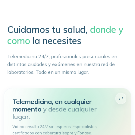
Cuidamos tu salud,
donde y
como
la necesites
Telemedicina 24/7, profesionales presenciales en
distintas ciudades y exámenes en nuestra red de
laboratorios. Todo en un mismo lugar.
Telemedicina, en cualquier
momento
y desde cualquier
lugar.
Videoconsulta 24/7 sin esperas. Especialistas
certificados con cobertura Isapre y Fonasa.