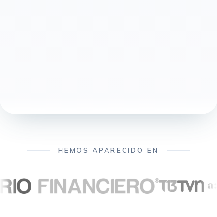
HEMOS APARECIDO EN