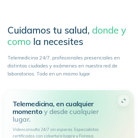
Cuidamos tu salud,
donde y
como
la necesites
Telemedicina 24/7, profesionales presenciales en
distintas ciudades y exámenes en nuestra red de
laboratorios. Todo en un mismo lugar.
Telemedicina, en cualquier
momento
y desde cualquier
lugar.
Videoconsulta 24/7 sin esperas. Especialistas
certificados con cobertura Isapre y Fonasa.