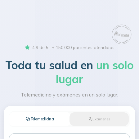
4.9 de 5 · + 150.000 pacientes atendidos
Toda tu salud en
un solo
lugar
Telemedicina y exámenes en un solo lugar.
Telemedicina
Exámenes