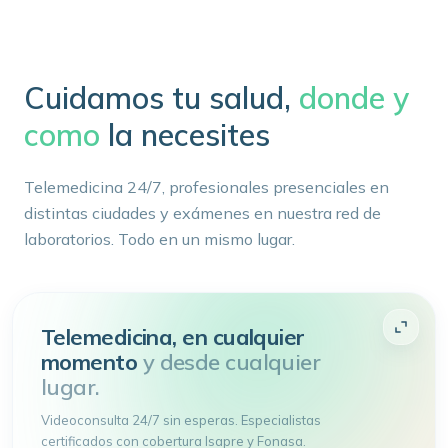
Cuidamos tu salud,
donde y
como
la necesites
Telemedicina 24/7, profesionales presenciales en
distintas ciudades y exámenes en nuestra red de
laboratorios. Todo en un mismo lugar.
Telemedicina, en cualquier
momento
y desde cualquier
lugar.
Videoconsulta 24/7 sin esperas. Especialistas
certificados con cobertura Isapre y Fonasa.