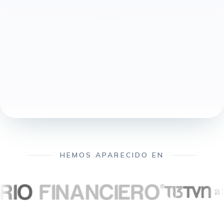
HEMOS APARECIDO EN