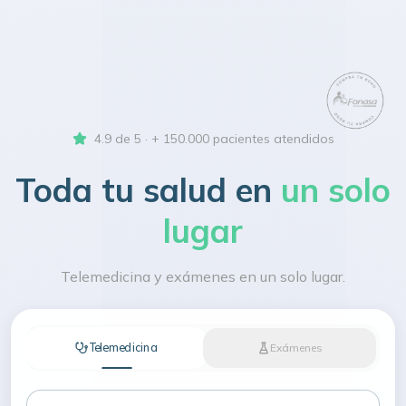
4.9 de 5 · + 150.000 pacientes atendidos
Toda tu salud en
un solo
lugar
Telemedicina y exámenes en un solo lugar.
Telemedicina
Exámenes