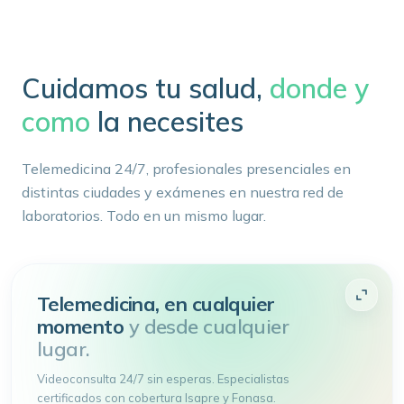
Cuidamos tu salud,
donde y
como
la necesites
Telemedicina 24/7, profesionales presenciales en
distintas ciudades y exámenes en nuestra red de
laboratorios. Todo en un mismo lugar.
Telemedicina, en cualquier
momento
y desde cualquier
lugar.
Videoconsulta 24/7 sin esperas. Especialistas
certificados con cobertura Isapre y Fonasa.