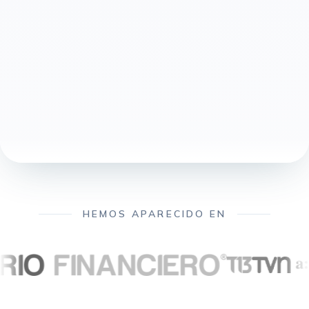
HEMOS APARECIDO EN