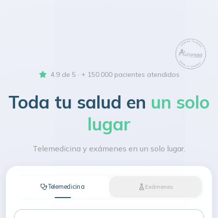
4.9 de 5 · + 150.000 pacientes atendidos
Toda tu salud en
un solo
lugar
Telemedicina y exámenes en un solo lugar.
Telemedicina
Exámenes