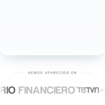
HEMOS APARECIDO EN