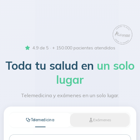
4.9 de 5 · + 150.000 pacientes atendidos
Toda tu salud en
un solo
lugar
Telemedicina y exámenes en un solo lugar.
Telemedicina
Exámenes