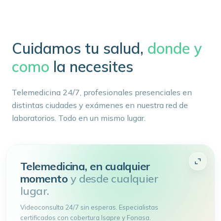
Cuidamos tu salud,
donde y
como
la necesites
Telemedicina 24/7, profesionales presenciales en
distintas ciudades y exámenes en nuestra red de
laboratorios. Todo en un mismo lugar.
Telemedicina, en cualquier
momento
y desde cualquier
lugar.
Videoconsulta 24/7 sin esperas. Especialistas
certificados con cobertura Isapre y Fonasa.