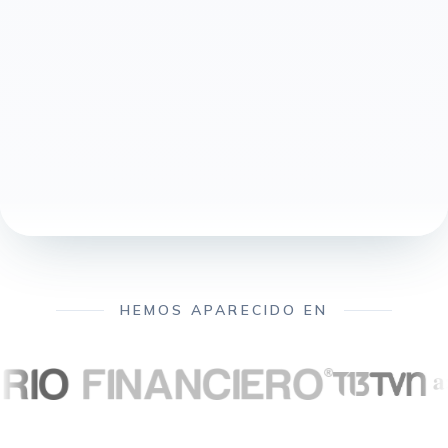
HEMOS APARECIDO EN