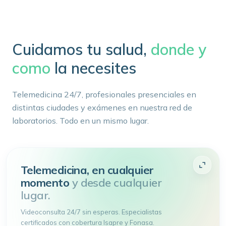
Cuidamos tu salud,
donde y
como
la necesites
Telemedicina 24/7, profesionales presenciales en
distintas ciudades y exámenes en nuestra red de
laboratorios. Todo en un mismo lugar.
Telemedicina, en cualquier
momento
y desde cualquier
lugar.
Videoconsulta 24/7 sin esperas. Especialistas
certificados con cobertura Isapre y Fonasa.