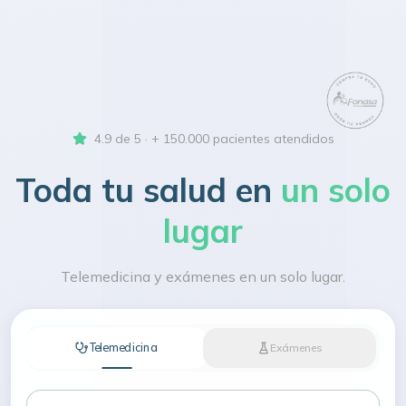
4.9 de 5 · + 150.000 pacientes atendidos
Toda tu salud en
un solo
lugar
Telemedicina y exámenes en un solo lugar.
Telemedicina
Exámenes