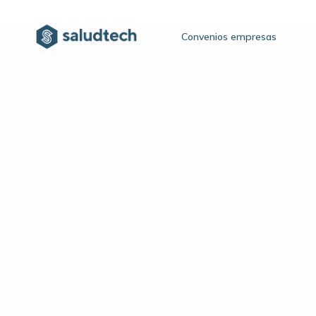
Convenios empresas