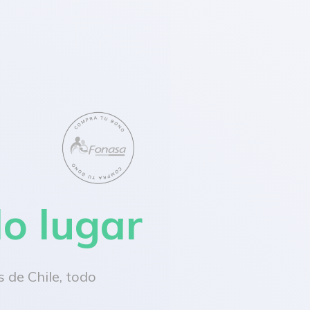
lo lugar
 de Chile, todo