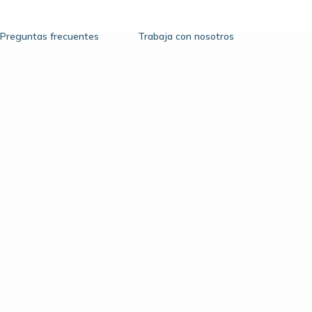
Preguntas frecuentes
Trabaja con nosotros