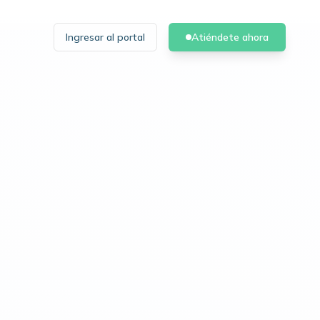
Ingresar al portal
Atiéndete ahora