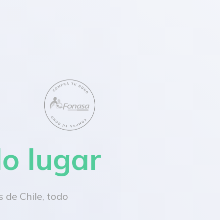
lo lugar
 de Chile, todo