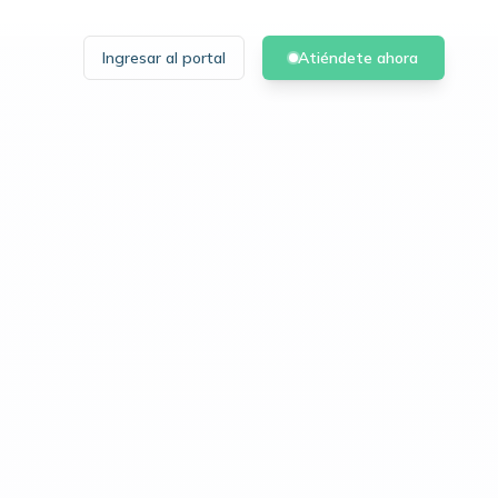
Ingresar al portal
Atiéndete ahora