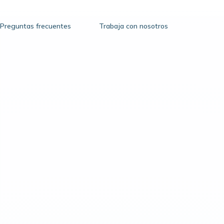
Preguntas frecuentes
Trabaja con nosotros