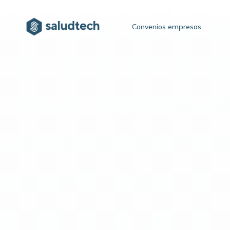
Convenios empresas