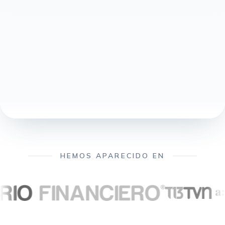
HEMOS APARECIDO EN