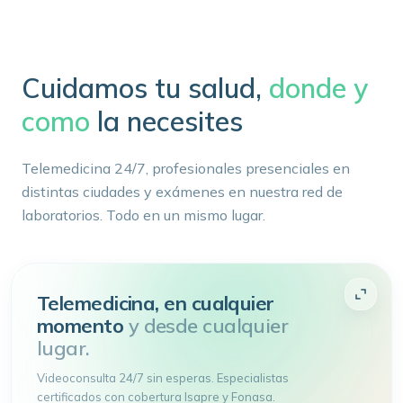
Cuidamos tu salud,
donde y
como
la necesites
Telemedicina 24/7, profesionales presenciales en
distintas ciudades y exámenes en nuestra red de
laboratorios. Todo en un mismo lugar.
Telemedicina, en cualquier
momento
y desde cualquier
lugar.
Videoconsulta 24/7 sin esperas. Especialistas
certificados con cobertura Isapre y Fonasa.