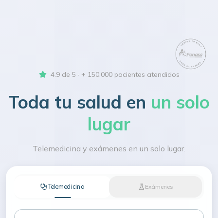
4.9 de 5 · + 150.000 pacientes atendidos
Toda tu salud en
un solo
lugar
Telemedicina y exámenes en un solo lugar.
Telemedicina
Exámenes