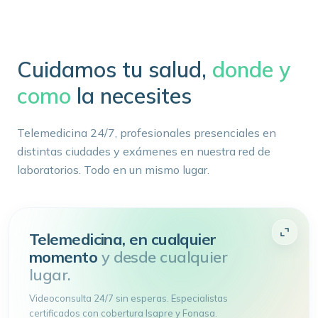
Cuidamos tu salud,
donde y
como
la necesites
Telemedicina 24/7, profesionales presenciales en
distintas ciudades y exámenes en nuestra red de
laboratorios. Todo en un mismo lugar.
Telemedicina, en cualquier
momento
y desde cualquier
lugar.
Videoconsulta 24/7 sin esperas. Especialistas
certificados con cobertura Isapre y Fonasa.