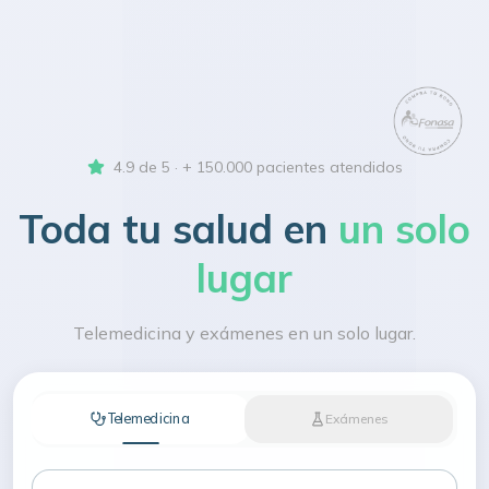
4.9 de 5 · + 150.000 pacientes atendidos
Toda tu salud en
un solo
lugar
Telemedicina y exámenes en un solo lugar.
Telemedicina
Exámenes