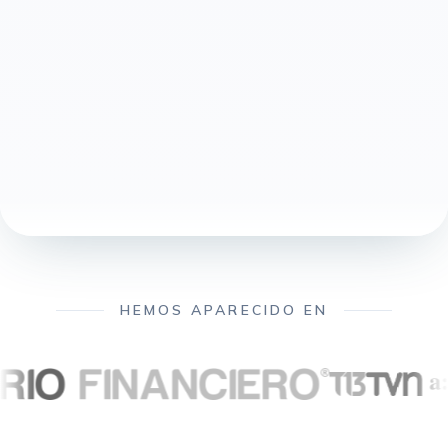
HEMOS APARECIDO EN