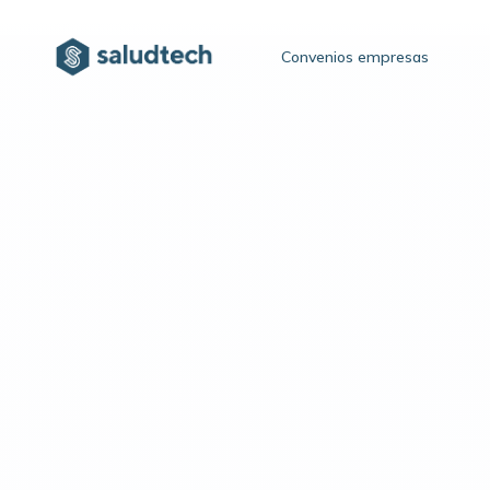
Convenios empresas