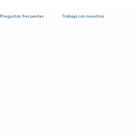
Preguntas frecuentes
Trabaja con nosotros