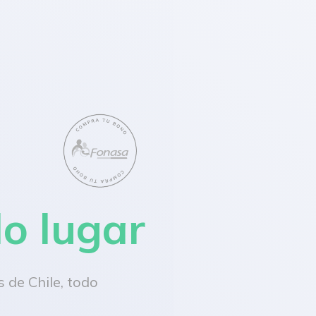
lo lugar
 de Chile, todo