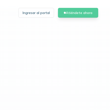
Ingresar al portal
Atiéndete ahora