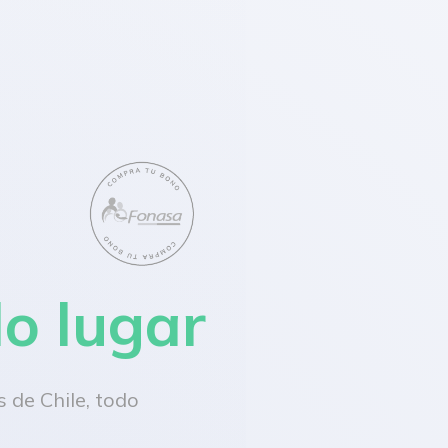
lo lugar
 de Chile, todo