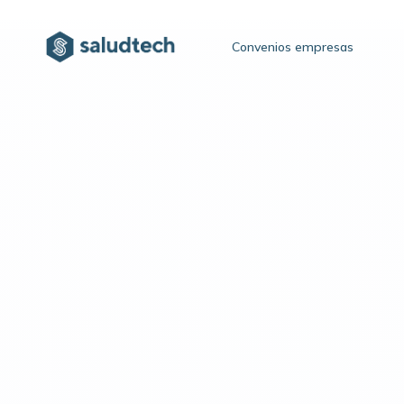
Convenios empresas