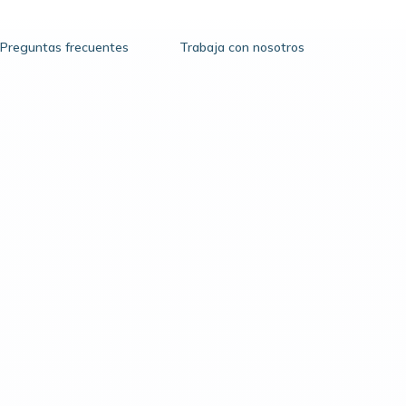
Preguntas frecuentes
Trabaja con nosotros