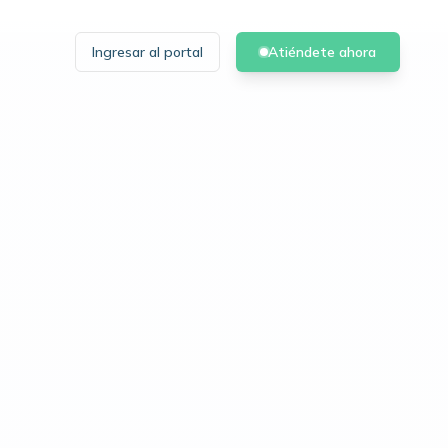
Ingresar al portal
Atiéndete ahora