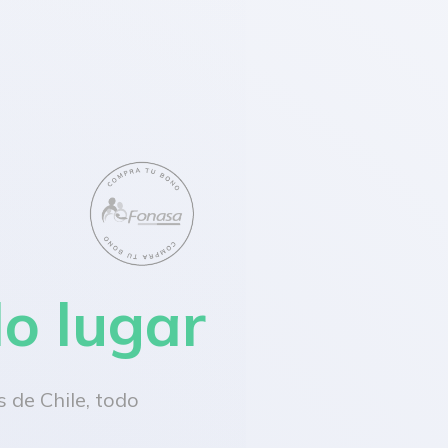
lo lugar
 de Chile, todo