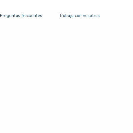
Preguntas frecuentes
Trabaja con nosotros