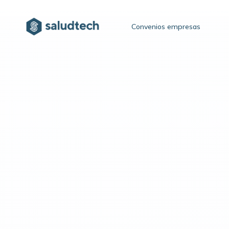
Convenios empresas