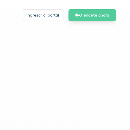
Ingresar al portal
Atiéndete ahora