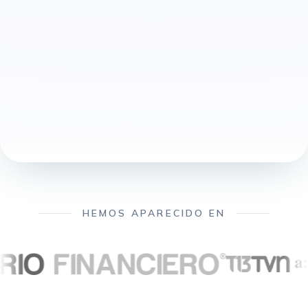
HEMOS APARECIDO EN