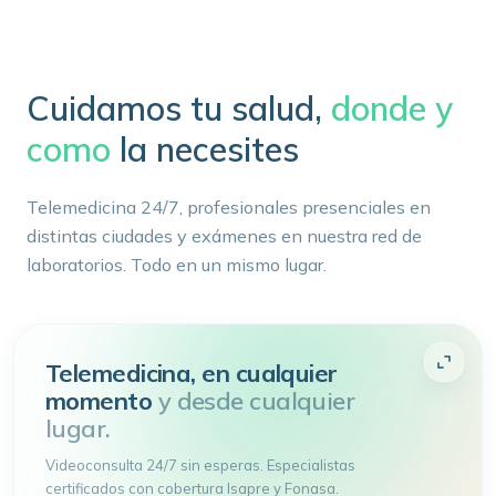
Cuidamos tu salud,
donde y
como
la necesites
Telemedicina 24/7, profesionales presenciales en
distintas ciudades y exámenes en nuestra red de
laboratorios. Todo en un mismo lugar.
Telemedicina, en cualquier
momento
y desde cualquier
lugar.
Videoconsulta 24/7 sin esperas. Especialistas
certificados con cobertura Isapre y Fonasa.