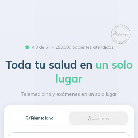
4.9 de 5 · + 150.000 pacientes atendidos
Toda tu salud en
un solo
lugar
Telemedicina y exámenes en un solo lugar.
Telemedicina
Exámenes