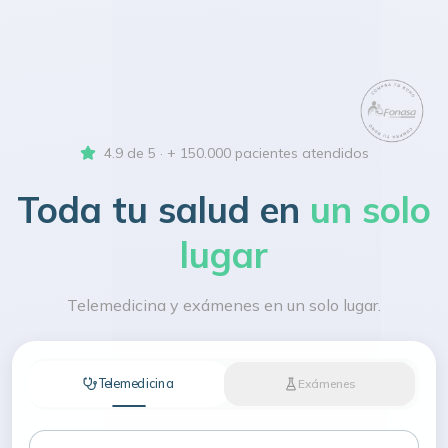
4.9 de 5 · + 150.000 pacientes atendidos
Toda tu salud en
un solo
lugar
Telemedicina y exámenes en un solo lugar.
Telemedicina
Exámenes