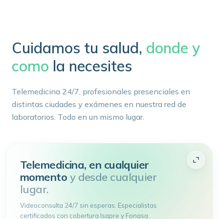
Cuidamos tu salud,
donde y
como
la necesites
Telemedicina 24/7, profesionales presenciales en
distintas ciudades y exámenes en nuestra red de
laboratorios. Todo en un mismo lugar.
Telemedicina, en cualquier
momento
y desde cualquier
lugar.
Videoconsulta 24/7 sin esperas. Especialistas
certificados con cobertura Isapre y Fonasa.