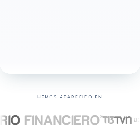
HEMOS APARECIDO EN