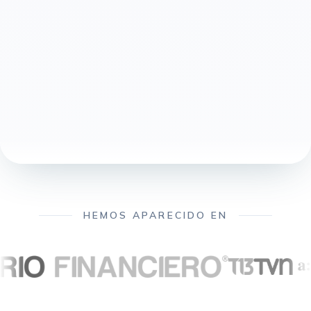
HEMOS APARECIDO EN