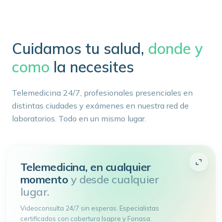
Cuidamos tu salud,
donde y
como
la necesites
Telemedicina 24/7, profesionales presenciales en
distintas ciudades y exámenes en nuestra red de
laboratorios. Todo en un mismo lugar.
Telemedicina, en cualquier
momento
y desde cualquier
lugar.
Videoconsulta 24/7 sin esperas. Especialistas
certificados con cobertura Isapre y Fonasa.