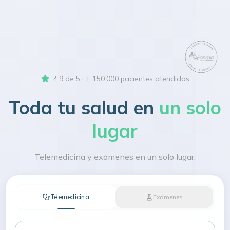
4.9 de 5 · + 150.000 pacientes atendidos
Toda tu salud en
un solo
lugar
Telemedicina y exámenes en un solo lugar.
Telemedicina
Exámenes