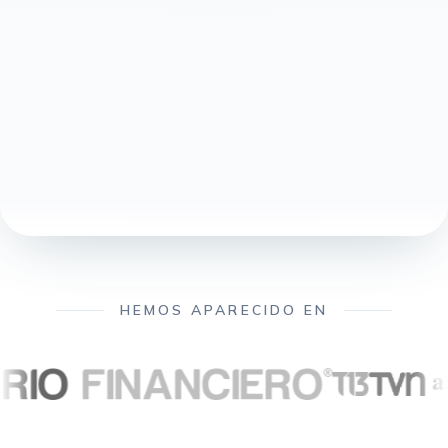
HEMOS APARECIDO EN