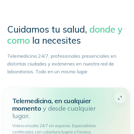
Cuidamos tu salud,
donde y
como
la necesites
Telemedicina 24/7, profesionales presenciales en
distintas ciudades y exámenes en nuestra red de
laboratorios. Todo en un mismo lugar.
Telemedicina, en cualquier
momento
y desde cualquier
lugar.
Videoconsulta 24/7 sin esperas. Especialistas
certificados con cobertura Isapre y Fonasa.