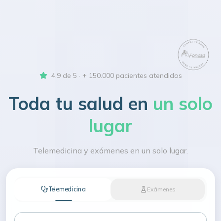
4.9 de 5 · + 150.000 pacientes atendidos
Toda tu salud en
un solo
lugar
Telemedicina y exámenes en un solo lugar.
Telemedicina
Exámenes