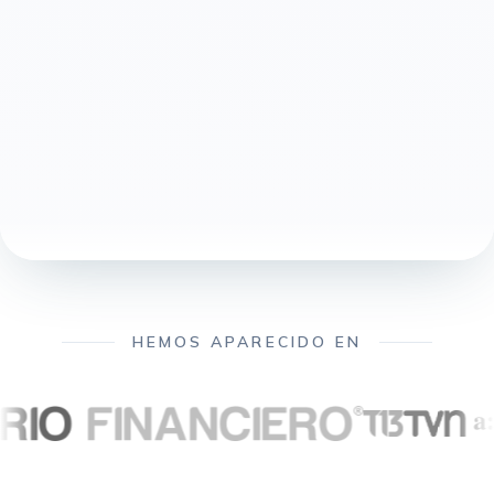
HEMOS APARECIDO EN