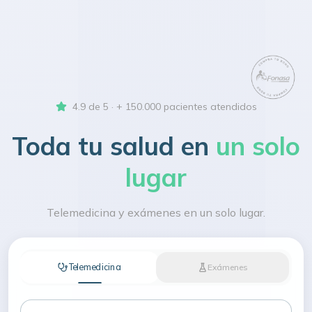
4.9 de 5 · + 150.000 pacientes atendidos
Toda tu salud en
un solo
lugar
Telemedicina y exámenes en un solo lugar.
Telemedicina
Exámenes