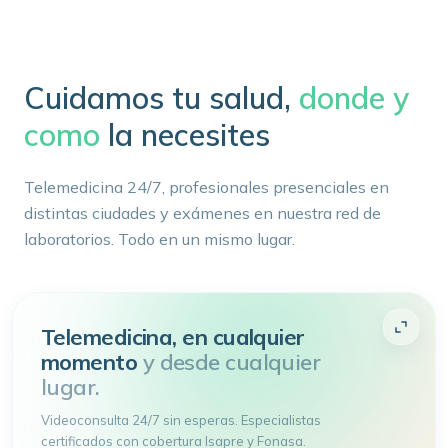
Cuidamos tu salud,
donde y
como
la necesites
Telemedicina 24/7, profesionales presenciales en
distintas ciudades y exámenes en nuestra red de
laboratorios. Todo en un mismo lugar.
Telemedicina, en cualquier
momento
y desde cualquier
lugar.
Videoconsulta 24/7 sin esperas. Especialistas
certificados con cobertura Isapre y Fonasa.