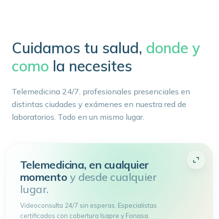
Cuidamos tu salud,
donde y
como
la necesites
Telemedicina 24/7, profesionales presenciales en
distintas ciudades y exámenes en nuestra red de
laboratorios. Todo en un mismo lugar.
Telemedicina, en cualquier
momento
y desde cualquier
lugar.
Videoconsulta 24/7 sin esperas. Especialistas
certificados con cobertura Isapre y Fonasa.