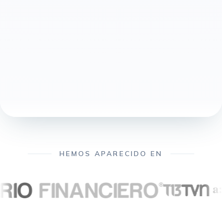
HEMOS APARECIDO EN