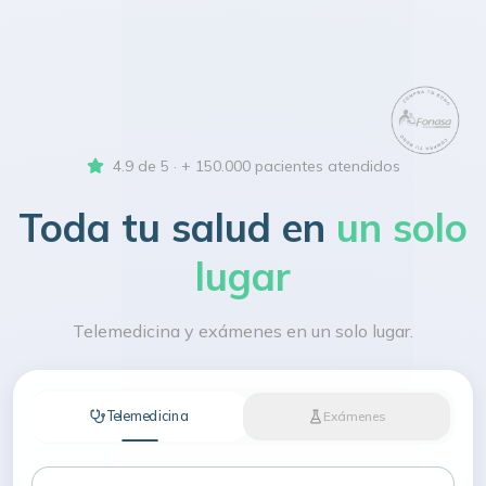
4.9 de 5 · + 150.000 pacientes atendidos
Toda tu salud en
un solo
lugar
Telemedicina y exámenes en un solo lugar.
Telemedicina
Exámenes