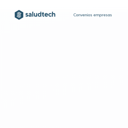
Convenios empresas