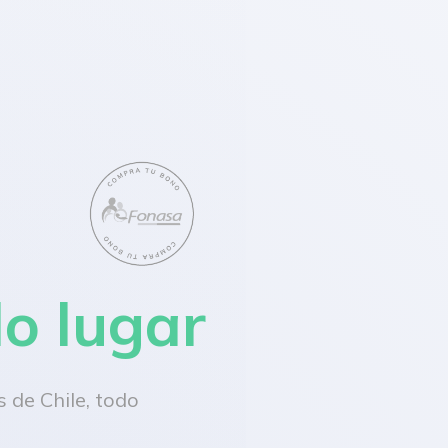
lo lugar
 de Chile, todo