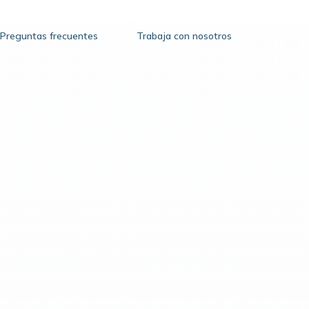
Preguntas frecuentes
Trabaja con nosotros