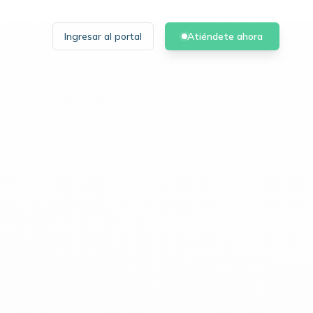
Ingresar al portal
Atiéndete ahora