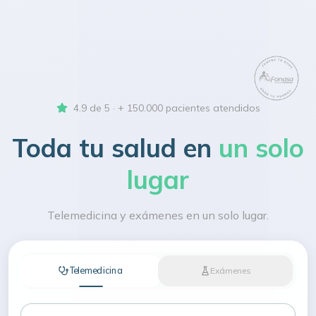
4.9 de 5 · + 150.000 pacientes atendidos
Toda tu salud en
un solo
lugar
Telemedicina y exámenes en un solo lugar.
Telemedicina
Exámenes