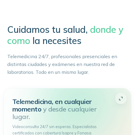
Cuidamos tu salud,
donde y
como
la necesites
Telemedicina 24/7, profesionales presenciales en
distintas ciudades y exámenes en nuestra red de
laboratorios. Todo en un mismo lugar.
Telemedicina, en cualquier
momento
y desde cualquier
lugar.
Videoconsulta 24/7 sin esperas. Especialistas
certificados con cobertura Isapre y Fonasa.