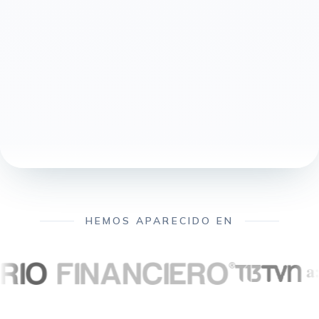
HEMOS APARECIDO EN